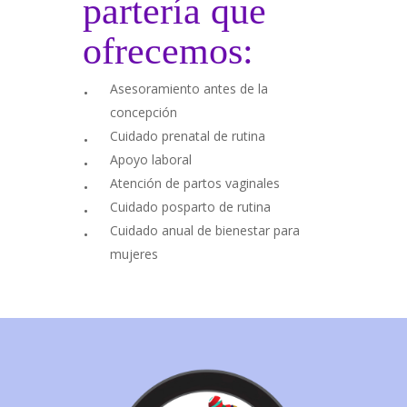
partería que
ofrecemos:
Asesoramiento antes de la
concepción
Cuidado prenatal de rutina
Apoyo laboral
Atención de partos vaginales
Cuidado posparto de rutina
Cuidado anual de bienestar para
mujeres