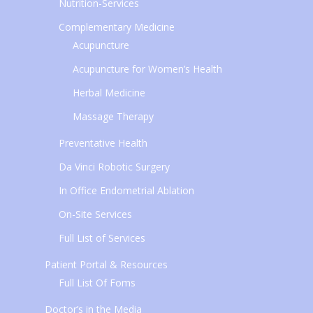
Nutrition-Services
Complementary Medicine
Acupuncture
Acupuncture for Women’s Health
Herbal Medicine
Massage Therapy
Preventative Health
Da Vinci Robotic Surgery
In Office Endometrial Ablation
On-Site Services
Full List of Services
Patient Portal & Resources
Full List Of Foms
Doctor’s in the Media